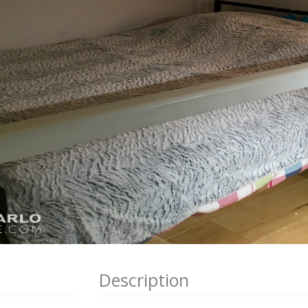
Description