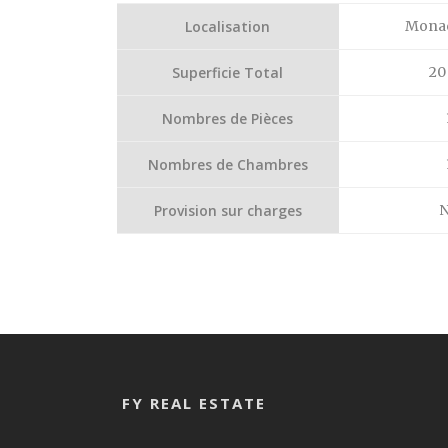
Localisation
Monac
Superficie Total
20
Nombres de Pièces
Nombres de Chambres
Provision sur charges
FY REAL ESTATE