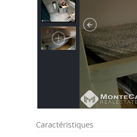
Caractéristiques