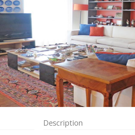
Description