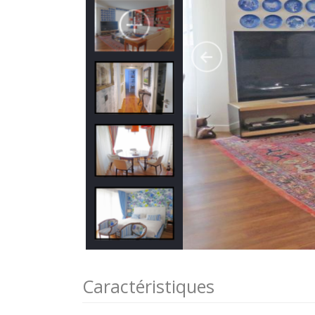
Caractéristiques