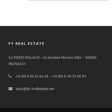
FY REAL ESTATE
Le PATIO PALACE - 41 avenue Hector Otto - 98000
MONACO
+33 (0) 6 16 25 44 01 - +33 (0) 6 50 57 96 95
info@fy-realestate.mc