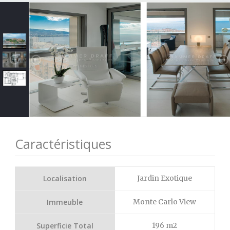
Caractéristiques
Localisation
Jardin Exotique
Immeuble
Monte Carlo View
Superficie Total
196 m2