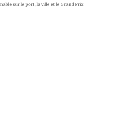
e sur le port, la ville et le Grand Prix