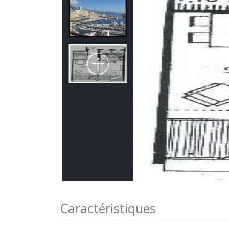
Caractéristiques