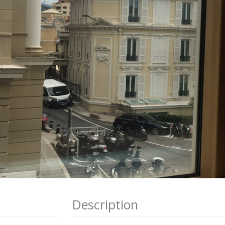
Description