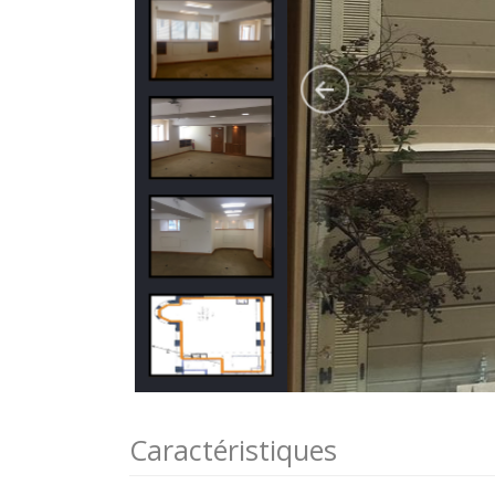
Caractéristiques